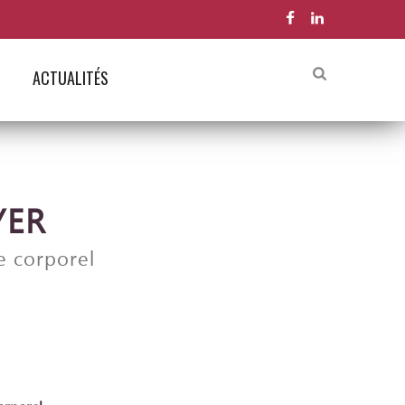
ACTUALITÉS
YER
 corporel