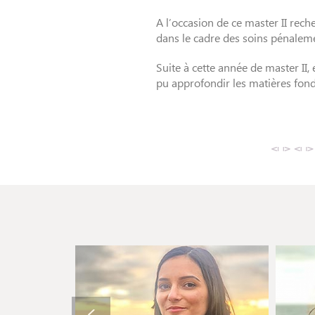
A l’occasion de ce master II re
dans le cadre des soins pénalem
Suite à cette année de master II, 
pu approfondir les matières fond