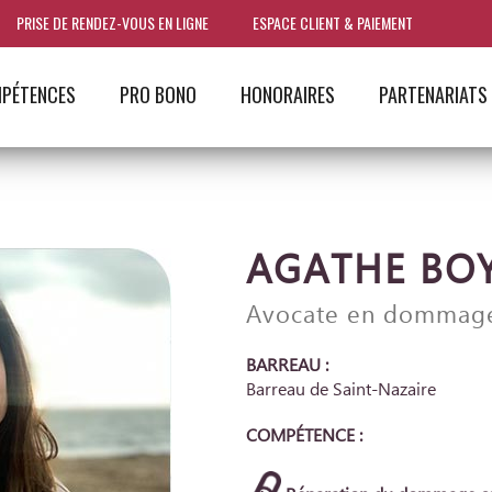
PRISE DE RENDEZ-VOUS EN LIGNE
ESPACE CLIENT & PAIEMENT
PÉTENCES
PRO BONO
HONORAIRES
PARTENARIATS
AGATHE BO
Avocate en dommage
BARREAU :
Barreau de Saint-Nazaire
COMPÉTENCE :