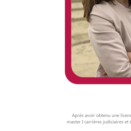
Après avoir obtenu une licen
master I carrières judiciaires et