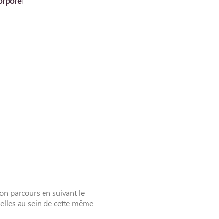
rporel
on parcours en suivant le
inelles au sein de cette même