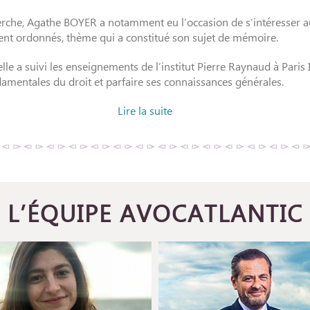
cherche, Agathe BOYER a notamment eu l’occasion de s’intéresser 
ent ordonnés, thème qui a constitué son sujet de mémoire.
elle a suivi les enseignements de l’institut Pierre Raynaud à Paris
amentales du droit et parfaire ses connaissances générales.
Lire la suite
L’ÉQUIPE AVOCATLANTIC