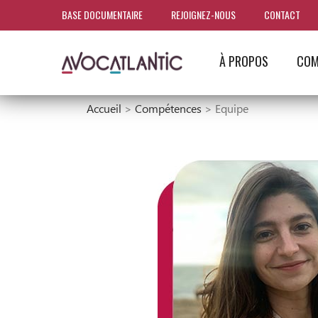
BASE DOCUMENTAIRE
REJOIGNEZ-NOUS
CONTACT
À PROPOS
COM
Accueil
>
Compétences
>
Equipe