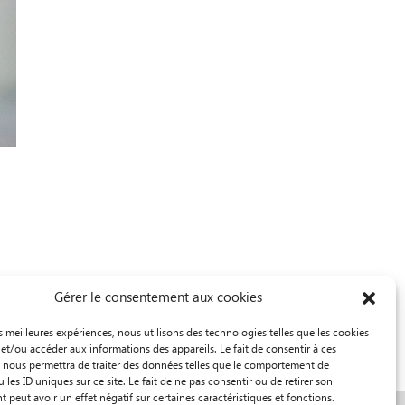
Gérer le consentement aux cookies
es meilleures expériences, nous utilisons des technologies telles que les cookies
et/ou accéder aux informations des appareils. Le fait de consentir à ces
 nous permettra de traiter des données telles que le comportement de
 les ID uniques sur ce site. Le fait de ne pas consentir ou de retirer son
peut avoir un effet négatif sur certaines caractéristiques et fonctions.