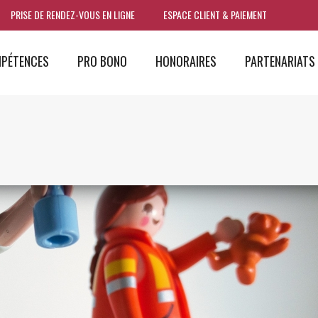
PRISE DE RENDEZ-VOUS EN LIGNE
ESPACE CLIENT & PAIEMENT
PÉTENCES
PRO BONO
HONORAIRES
PARTENARIATS