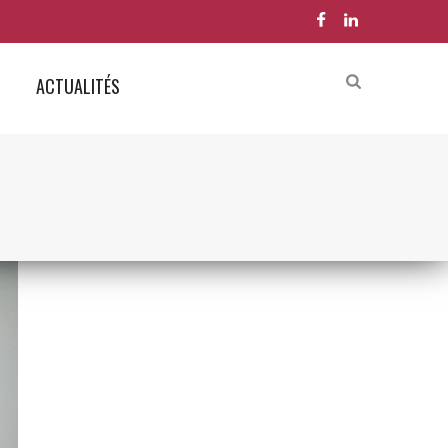
ACTUALITÉS