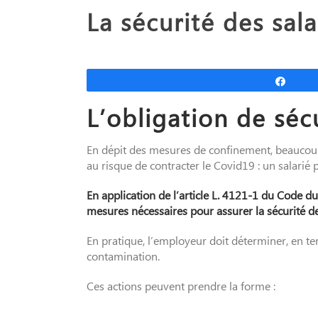
La sécurité des sal
Parta
L’obligation de séc
En dépit des mesures de confinement, beaucoup 
au risque de contracter le Covid19 : un salarié pe
En application de l’article L. 4121-1 du Code du 
mesures nécessaires pour assurer la sécurité de
En pratique, l’employeur doit déterminer, en te
contamination.
Ces actions peuvent prendre la forme :