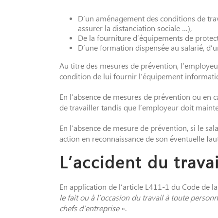
D’un aménagement des conditions de travai
assurer la distanciation sociale …),
De la fourniture d’équipements de protecti
D’une formation dispensée au salarié, d
Au titre des mesures de prévention, l’employeur 
condition de lui fournir l’équipement informati
En l’absence de mesures de prévention ou en cas 
de travailler tandis que l’employeur doit mainte
En l’absence de mesure de prévention, si le sala
action en reconnaissance de son éventuelle faute 
L’accident du travai
En application de l’article L411-1 du Code de la
le fait ou à l’occasion du travail à toute perso
chefs d’entreprise
».