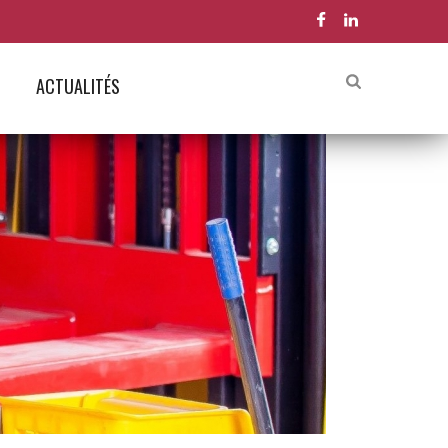
ACTUALITÉS