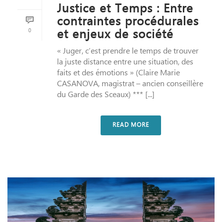
Justice et Temps : Entre
contraintes procédurales
0
et enjeux de société
« Juger, c’est prendre le temps de trouver
la juste distance entre une situation, des
faits et des émotions » (Claire Marie
CASANOVA, magistrat – ancien conseillère
du Garde des Sceaux) *** [...]
READ MORE