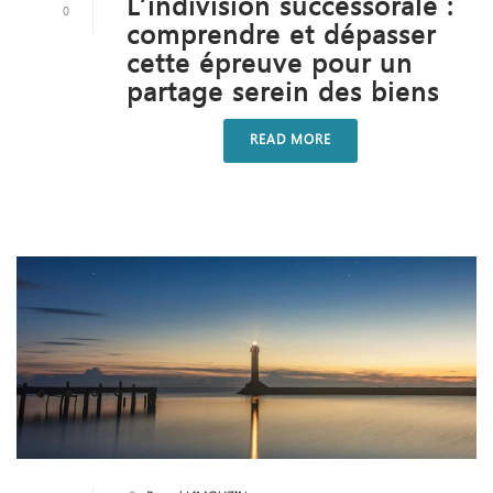
L’indivision successorale :
0
comprendre et dépasser
cette épreuve pour un
partage serein des biens
READ MORE