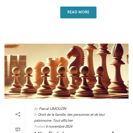
READ MORE
By
Pascal LIMOUZIN
In
Droit de la famille, des personnes et de leur
patrimoine
,
Tout afficher
Posted
6 novembre 2024