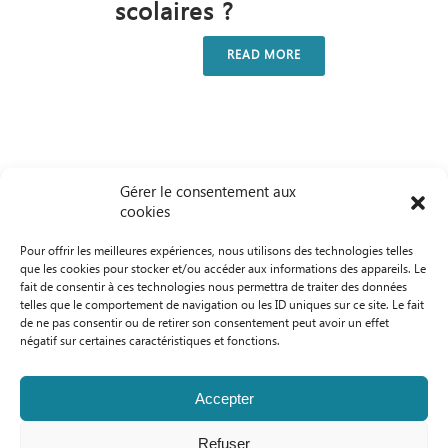
scolaires ?
READ MORE
Gérer le consentement aux
cookies
Pour offrir les meilleures expériences, nous utilisons des technologies telles
que les cookies pour stocker et/ou accéder aux informations des appareils. Le
1
2
3
fait de consentir à ces technologies nous permettra de traiter des données
telles que le comportement de navigation ou les ID uniques sur ce site. Le fait
de ne pas consentir ou de retirer son consentement peut avoir un effet
négatif sur certaines caractéristiques et fonctions.
Accepter
Refuser