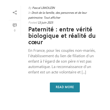
By
Pascal LIMOUZIN
In
Droit de la famille, des personnes et de leur
patrimoine
,
Tout afficher
Posted
13 juin 2025
Paternité : entre vérité
0
biologique et réalité du
cœur
En France, pour les couples non-mariés,
l’établissement du lien de filiation d’un
enfant à l’égard de son père n’est pas
automatique. La reconnaissance d’un
enfant est un acte volontaire et [...]
READ MORE