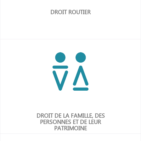
DROIT ROUTIER
en savoir plus
DROIT DE LA FAMILLE, DES
PERSONNES ET DE LEUR
PATRIMOINE