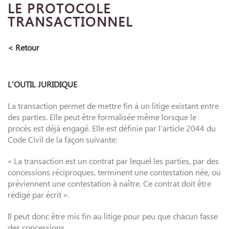
LE PROTOCOLE
TRANSACTIONNEL
< Retour
L’OUTIL JURIDIQUE
La transaction permet de mettre fin à un litige existant entre
des parties. Elle peut être formalisée même lorsque le
procès est déjà engagé. Elle est définie par l’article 2044 du
Code Civil de la façon suivante:
« La transaction est un contrat par lequel les parties, par des
concessions réciproques, terminent une contestation née, ou
préviennent une contestation à naître. Ce contrat doit être
rédigé par écrit ».
Il peut donc être mis fin au litige pour peu que chacun fasse
des concessions.