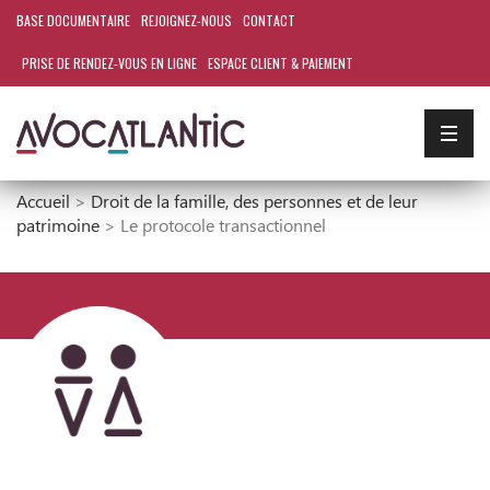
BASE DOCUMENTAIRE
REJOIGNEZ-NOUS
CONTACT
PRISE DE RENDEZ-VOUS EN LIGNE
ESPACE CLIENT & PAIEMENT
Accueil
>
Droit de la famille, des personnes et de leur
patrimoine
>
Le protocole transactionnel