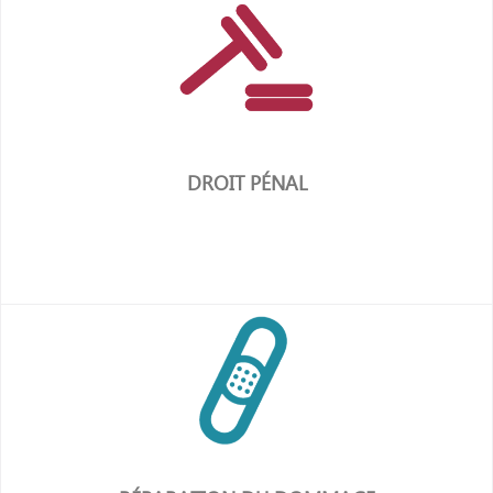
en savoir plus
DROIT PÉNAL
en savoir plus