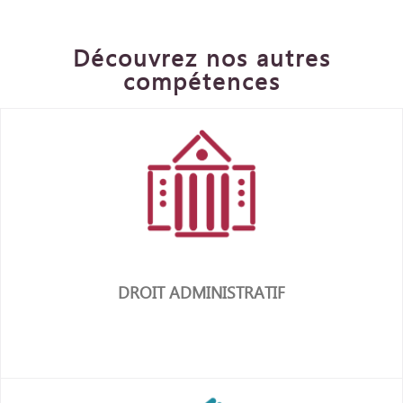
Découvrez nos autres
compétences
DROIT ADMINISTRATIF