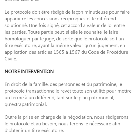
Le protocole doit être rédigé de façon minutieuse pour faire
apparaitre les concessions réciproques et le différend
solutionné. Une fois signé, cet accord a valeur de loi entre
les parties. Toute partie peut, si elle le souhaite, le faire
homologuer par le juge, de sorte que le protocole soit un
titre exécutoire, ayant la même valeur qu’un jugement, en
application des articles 1565 à 1567 du Code de Procédure
Civile.
NOTRE INTERVENTION
En droit de la famille, des personnes et du patrimoine, le
protocole transactionnelle revêt toute son utilité pour mettre
un terme à un différend, tant sur le plan patrimonial,
qu’extrapatrimonial.
Outre la prise en charge de la négociation, nous rédigerons
le protocole et au besoin, nous ferons le nécessaire afin
d’obtenir un titre exécutoire.